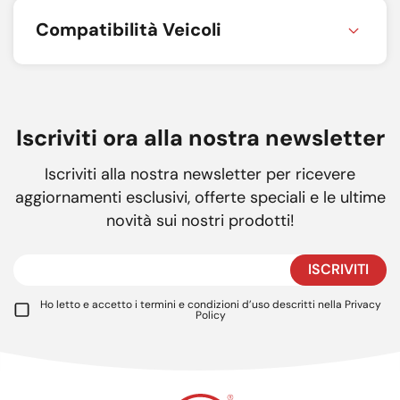
Compatibilità Veicoli
Iscriviti ora alla nostra newsletter
Iscriviti alla nostra newsletter per ricevere
aggiornamenti esclusivi, offerte speciali e le ultime
novità sui nostri prodotti!
ISCRIVITI
Ho letto e accetto i termini e condizioni d’uso descritti nella
Privacy
Policy