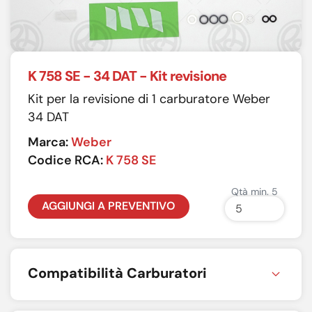
K 758 SE - 34 DAT - Kit revisione
Kit per la revisione di 1 carburatore Weber
34 DAT
Marca:
Weber
Codice RCA:
K 758 SE
Qtà min. 5
AGGIUNGI A PREVENTIVO
Compatibilità Carburatori